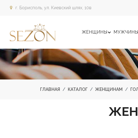
г. Борисполь,
ул. Киевский шлях, 10в
ЖЕНЩИНЫ
МУЖЧИН
ГЛАВНАЯ
КАТАЛОГ
ЖЕНЩИНАМ
ГО
ЖЕН