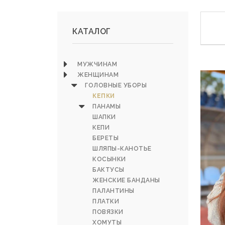
КАТАЛОГ
МУЖЧИНАМ
ЖЕНЩИНАМ
ГОЛОВНЫЕ УБОРЫ
КЕПКИ
ПАНАМЫ
ШАПКИ
КЕПИ
БЕРЕТЫ
ШЛЯПЫ-КАНОТЬЕ
КОСЫНКИ
БАКТУСЫ
ЖЕНСКИЕ БАНДАНЫ
ПАЛАНТИНЫ
ПЛАТКИ
ПОВЯЗКИ
ХОМУТЫ