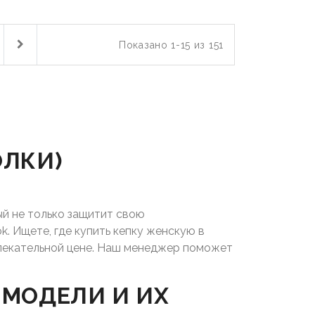
Показано 1-15 из 151
ОЛКИ)
ый не только защитит свою
. Ищете, где купить кепку женскую в
лекательной цене. Наш менеджер поможет
 МОДЕЛИ И ИХ