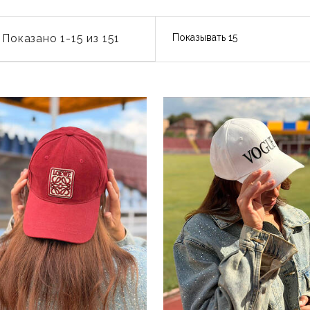
Показано 1-15 из 151