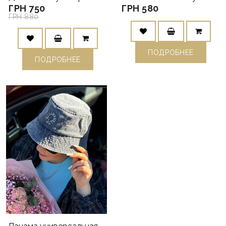
ГРН 750
ГРН 580
ГРН 880
ПОДРОБНЕЕ
ПОДРОБНЕЕ