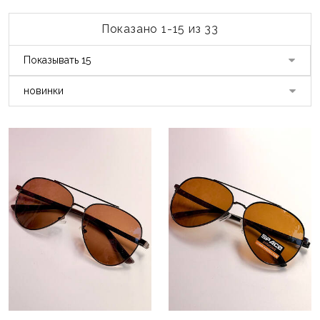
Показано 1-15 из 33