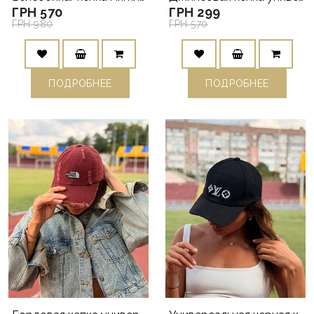
ГРН 570
ГРН 299
ГРН 980
ГРН 570
ПОДРОБНЕЕ
ПОДРОБНЕЕ