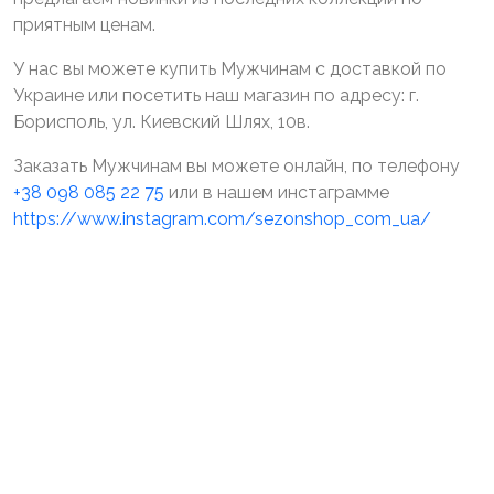
приятным ценам.
У нас вы можете купить Мужчинам с доставкой по
Украине или посетить наш магазин по адресу: г.
Борисполь, ул. Киевский Шлях, 10в.
Заказать Мужчинам вы можете онлайн, по телефону
+38 098 085 22 75
или в нашем инстаграмме
https://www.instagram.com/sezonshop_com_ua/