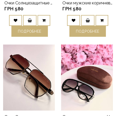
Очки Солнцезащитные мужские коричневые авиаторы с поляризацией
Очки мужские коричневые авиаторы
ГРН 580
ГРН 580
ПОДРОБНЕЕ
ПОДРОБНЕЕ