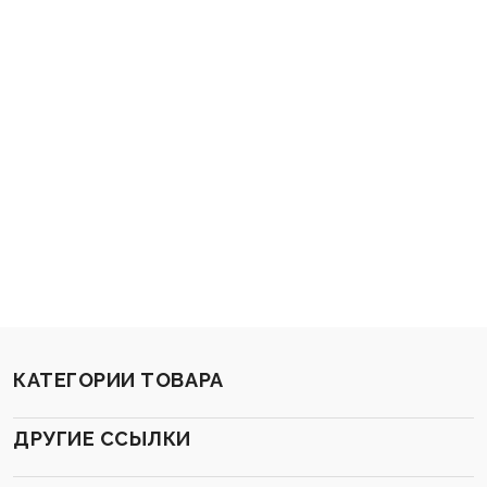
КАТЕГОРИИ ТОВАРА
ДРУГИЕ ССЫЛКИ