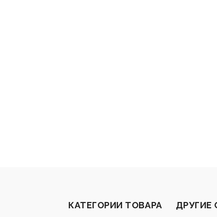
КАТЕГОРИИ ТОВАРА
ДРУГИЕ