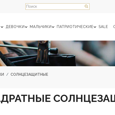
Ы
ДЕВОЧКИ
МАЛЬЧИКИ
ПАТРИОТИЧЕСКИЕ
SALE
КИ
СОЛНЦЕЗАЩИТНЫЕ
АДРАТНЫЕ СОЛНЦЕЗА