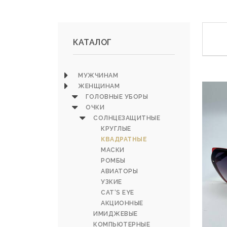
КАТАЛОГ
МУЖЧИНАМ
ЖЕНЩИНАМ
ГОЛОВНЫЕ УБОРЫ
ОЧКИ
СОЛНЦЕЗАЩИТНЫЕ
КРУГЛЫЕ
КВАДРАТНЫЕ
МАСКИ
РОМБЫ
АВИАТОРЫ
УЗКИЕ
СAT‘S EYE
АКЦИОННЫЕ
ИМИДЖЕВЫЕ
КОМПЬЮТЕРНЫЕ