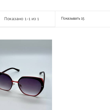
Показано 1-1 из 1