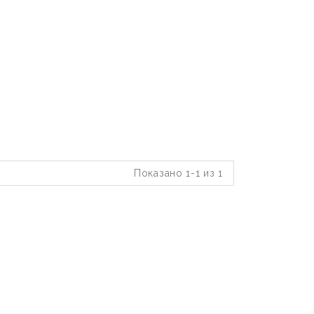
Показано 1-1 из 1