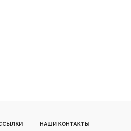
 ССЫЛКИ
НАШИ КОНТАКТЫ