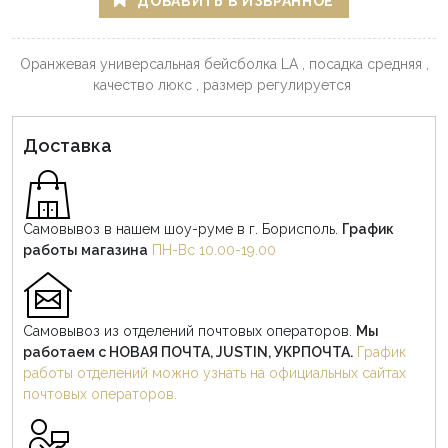
ДОБАВИТЬ В ИЗБРАННОЕ
Оранжевая универсальная бейсболка LA , посадка средняя ,
качество люкс , размер регулируется
Доставка
Самовывоз в нашем шоу-руме в г. Борисполь.
График
работы магазина
ПН-Вс 10.00-19.00
Самовывоз из отделений почтовых операторов.
Мы
работаем с НОВАЯ ПОЧТА, JUSTIN, УКРПОЧТА.
График
работы отделений можно узнать на официальных сайтах
почтовых операторов.