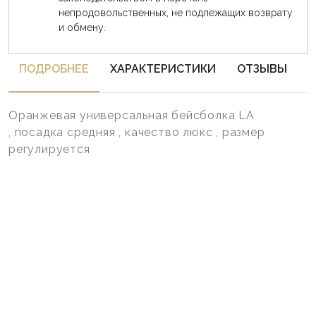
непродовольственных, не подлежащих возврату
и обмену.
ПОДРОБНЕЕ
ХАРАКТЕРИСТИКИ
ОТЗЫВЫ
Оранжевая универсальная бейсболка LA
, посадка средняя , качество люкс , размер
регулируется