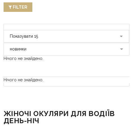
FILTER
Нічого не знайдено.
Нічого не знайдено.
ЖІНОЧІ ОКУЛЯРИ ДЛЯ ВОДІЇВ
ДЕНЬ-НІЧ