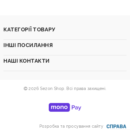
КАТЕГОРІЇ ТОВАРУ
ІНШІ ПОСИЛАННЯ
НАШІ КОНТАКТИ
2026 Sezon Shop. Всі права захищені.
Розробка та просування сайту