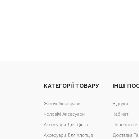
КАТЕГОРІЇ ТОВАРУ
ІНШІ ПО
Жіночі Аксесуари
Відгуки
Чоловічі Аксесуари
Кабiнет
Аксесуари Для Дівчат
Повернення 
Аксесуари Для Хлопців
Доставка Та