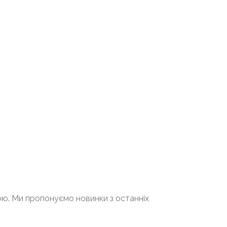
дою. Ми пропонуємо новинки з останніх