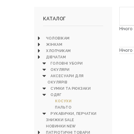
КАТАЛОГ
Нічого
ЧОЛОВІКАМ
ЖІНКАМ
Нічого
ХЛОПЧИКАМ
ДІВЧАТАМ
ГОЛОВНІ УБОРИ
ОКУЛЯРИ
АКСЕСУАРИ ДЛЯ
ОКУЛЯРІВ
СУМКИ ТА РЮКЗАКИ
ОДЯГ
КОСУХИ
ПАЛЬТО
РУКАВИЧКИ, ПЕРЧАТКИ
ЗНИЖКИ SALE
НОВИНКИ NEW
ПАТРІОТИЧНІ ТОВАРИ