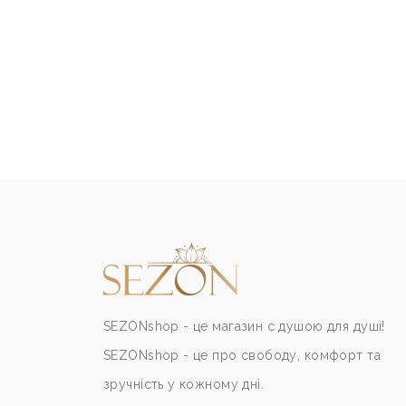
SEZONshop - це магазин с душою для душі!
SEZONshop - це про свободу, комфорт та
зручність у кожному дні.