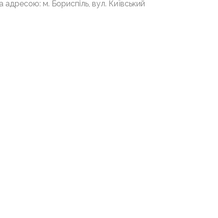
 адресою: м. Бориспіль, вул. Київський