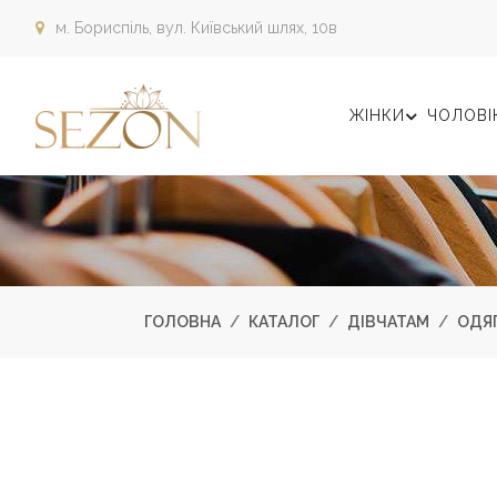
м. Бориспіль,
вул. Київський шлях, 10в
ЖІНКИ
ЧОЛОВІ
ГОЛОВНА
КАТАЛОГ
ДІВЧАТАМ
ОДЯ