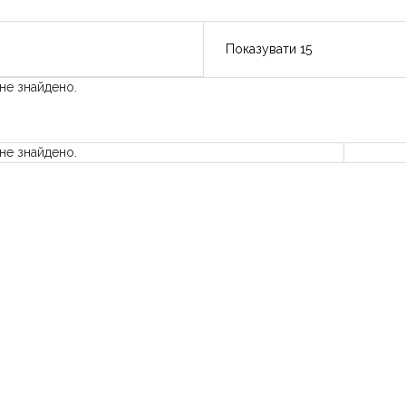
 не знайдено.
 не знайдено.