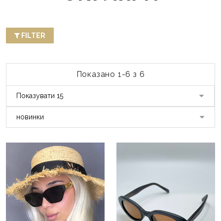
FILTER
Показано 1-6 з 6