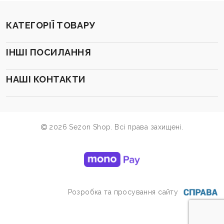
КАТЕГОРІЇ ТОВАРУ
ІНШІ ПОСИЛАННЯ
НАШІ КОНТАКТИ
2026 Sezon Shop. Всі права захищені.
Розробка та просування сайту