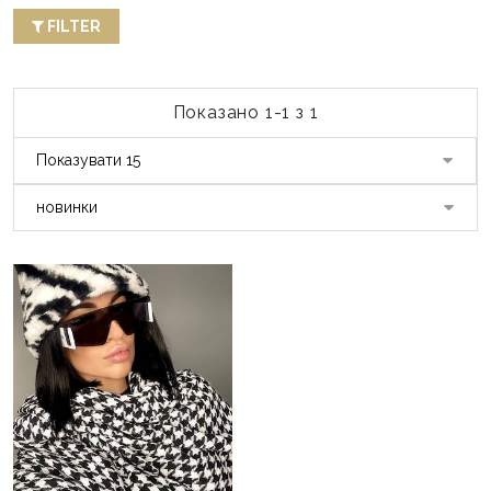
FILTER
Показано 1-1 з 1