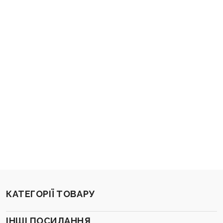
КАТЕГОРІЇ ТОВАРУ
ІНШІ ПОСИЛАННЯ