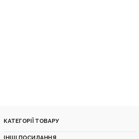
КАТЕГОРІЇ ТОВАРУ
ІНШІ ПОСИЛАННЯ