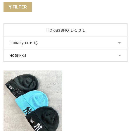
FILTER
Показано 1-1 з 1