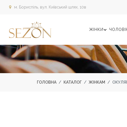
м. Бориспіль,
вул. Київський шлях, 10в
ЖІНКИ
ЧОЛОВІ
ГОЛОВНА
КАТАЛОГ
ЖІНКАМ
ОКУЛЯ