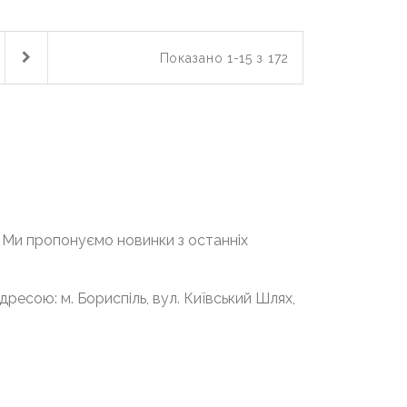
Показано 1-15 з 172
. Ми пропонуємо новинки з останніх
ресою: м. Бориспіль, вул. Київський Шлях,