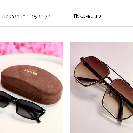
Показано 1-15 з 172