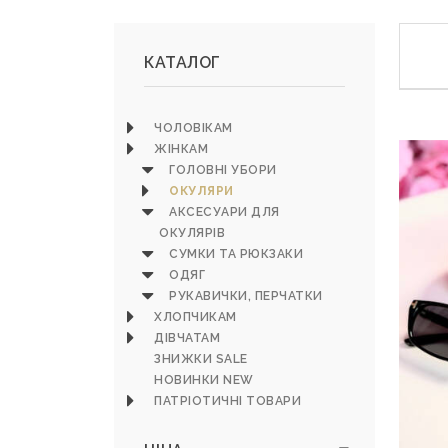
КАТАЛОГ
ЧОЛОВІКАМ
ЖІНКАМ
ГОЛОВНІ УБОРИ
ОКУЛЯРИ
АКСЕСУАРИ ДЛЯ
ОКУЛЯРІВ
СУМКИ ТА РЮКЗАКИ
ОДЯГ
РУКАВИЧКИ, ПЕРЧАТКИ
ХЛОПЧИКАМ
ДІВЧАТАМ
ЗНИЖКИ SALE
НОВИНКИ NEW
ПАТРІОТИЧНІ ТОВАРИ