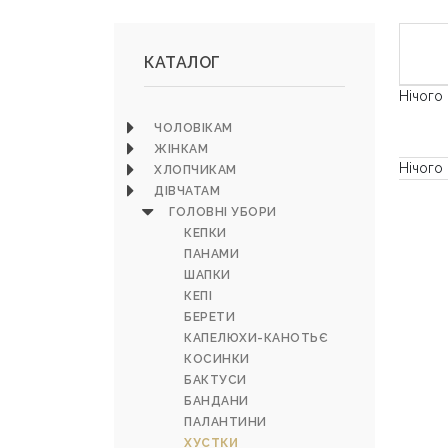
КАТАЛОГ
Нічого
ЧОЛОВІКАМ
ЖІНКАМ
Нічого
ХЛОПЧИКАМ
ДІВЧАТАМ
ГОЛОВНІ УБОРИ
КЕПКИ
ПАНАМИ
ШАПКИ
КЕПІ
БЕРЕТИ
КАПЕЛЮХИ-КАНОТЬЄ
КОСИНКИ
БАКТУСИ
БАНДАНИ
ПАЛАНТИНИ
ХУСТКИ