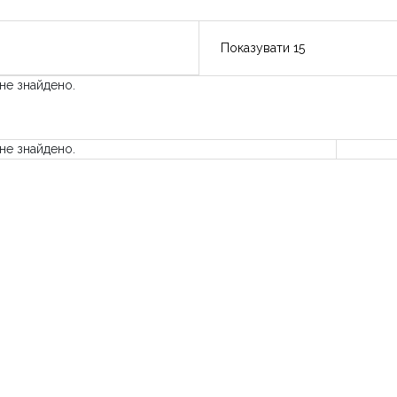
 не знайдено.
 не знайдено.