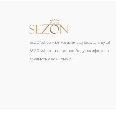
SEZONshop - це магазин с душою для душі!
SEZONshop - це про свободу, комфорт та
зручність у кожному дні.