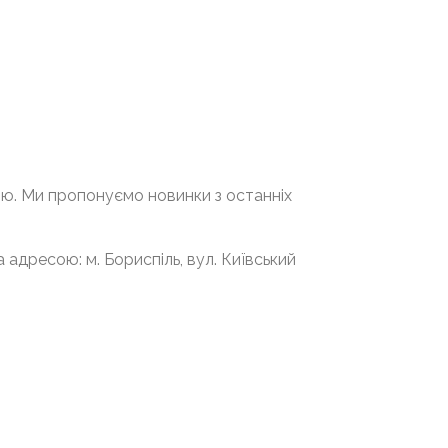
ою. Ми пропонуємо новинки з останніх
 адресою: м. Бориспіль, вул. Київський