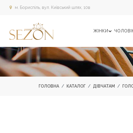
м. Бориспіль,
вул. Київський шлях, 10в
ЖІНКИ
ЧОЛОВІ
ГОЛОВНА
КАТАЛОГ
ДІВЧАТАМ
ГОЛО