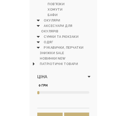
ПОВ'ЯЗКИ
ХОМУТИ
БАФИ
ОКУЛЯРИ
АКСЕСУАРИ ДЛЯ
ОКУЛЯРІВ
СУМКИ ТА РЮКЗАКИ
ОДЯГ
РУКАВИЧКИ, ПЕРЧАТКИ
ЗНИЖКИ SALE
НОВИНКИ NEW
ПАТРІОТИЧНІ ТОВАРИ
ЦІНА
0 ГРН