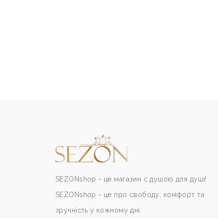
SEZONshop - це магазин с душою для душі!
SEZONshop - це про свободу, комфорт та
зручність у кожному дні.