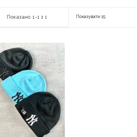
Показано 1-1 з 1