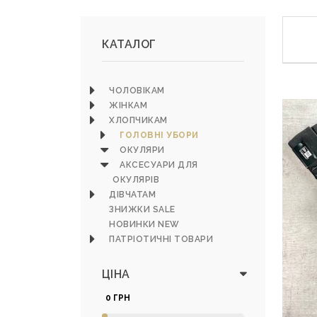
КАТАЛОГ
ЧОЛОВІКАМ
ЖІНКАМ
ХЛОПЧИКАМ
ГОЛОВНІ УБОРИ
ОКУЛЯРИ
АКСЕСУАРИ ДЛЯ
ОКУЛЯРІВ
ДІВЧАТАМ
ЗНИЖКИ SALE
НОВИНКИ NEW
ПАТРІОТИЧНІ ТОВАРИ
ЦІНА
0 ГРН