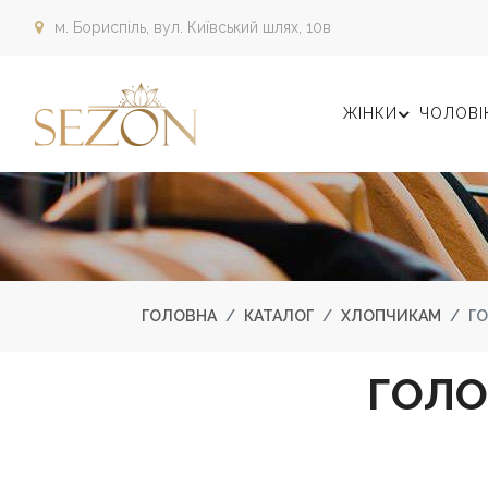
м. Бориспіль,
вул. Київський шлях, 10в
ЖІНКИ
ЧОЛОВІ
ГОЛОВНА
КАТАЛОГ
ХЛОПЧИКАМ
ГО
ГОЛО