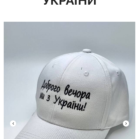
УКРАЇНИ