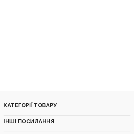
КАТЕГОРІЇ ТОВАРУ
ІНШІ ПОСИЛАННЯ