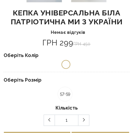
КЕПКА УНІВЕРСАЛЬНА БІЛА
ПАТРІОТИЧНА МИ З УКРАЇНИ
Немає відгуків
ГРН 299
ГРН 450
Оберіть Колір
Оберіть Розмір
57-59
Кількість