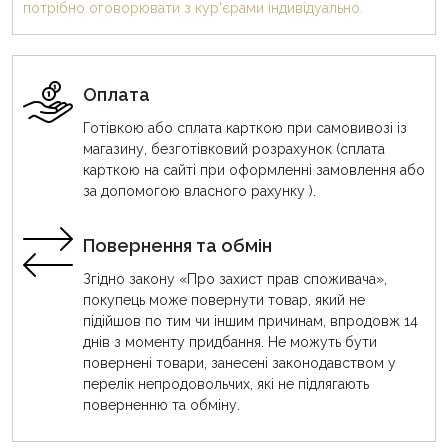
потрібно оговорювати з кур'єрами індивідуально.
Оплата
Готівкою або сплата карткою при самовивозі із
магазину, безготівковий розрахунок (сплата
карткою на сайті при оформленні замовлення або
за допомогою власного рахунку ).
Повернення та обмін
Згідно закону «Про захист прав споживача»,
покупець може повернути товар, який не
підійшов по тим чи іншим причинам, впродовж 14
днів з моменту придбання. Не можуть бути
повернені товари, занесені законодавством у
перелік непродовольчих, які не підлягають
поверненню та обміну.