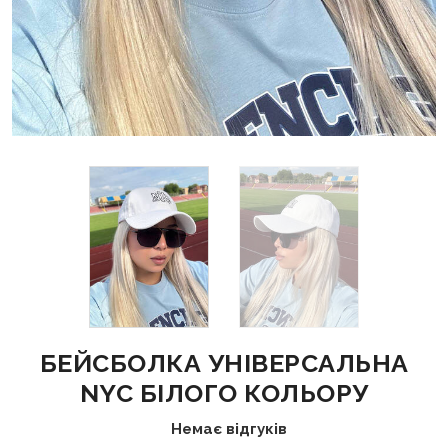
БЕЙСБОЛКА УНІВЕРСАЛЬНА
NYC БІЛОГО КОЛЬОРУ
Немає відгуків