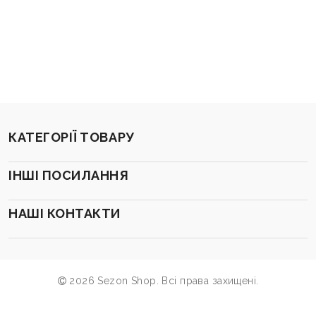
КАТЕГОРІЇ ТОВАРУ
ІНШІ ПОСИЛАННЯ
НАШІ КОНТАКТИ
2026 Sezon Shop. Всі права захищені.