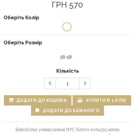
ГРН 570
Оберіть Колір
Оберіть Розмір
56-58
Кількість
ДОДАТИ ДО КОШИКА
КУПИТИ В 1 КЛІК
ДОДАТИ ДО БАЖАНОГО
Бейсболка універсальна NYC білого кольору,кепка