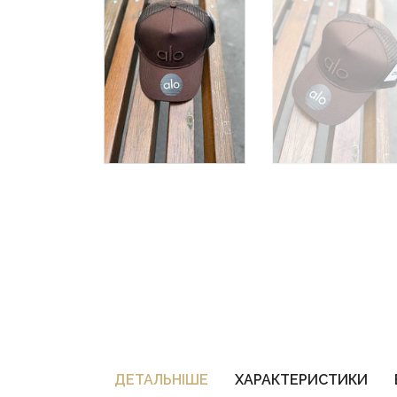
ДЕТАЛЬНIШЕ
ХАРАКТЕРИСТИКИ