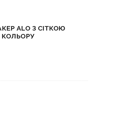
КЕР ALO З СІТКОЮ
 КОЛЬОРУ