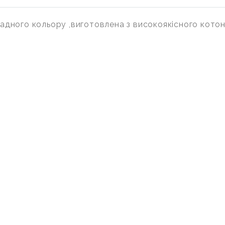
дного кольору ,виготовлена з високоякісного котон