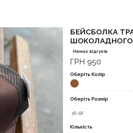
БЕЙСБОЛКА ТРА
ШОКОЛАДНОГО
Немає відгуків
ГРН 950
Оберіть Колір
Оберіть Розмір
56-58
Кількість