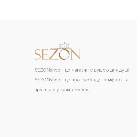
SEZONshop - це магазин с душою для душі!
SEZONshop - це про свободу, комфорт та
зручність у кожному дні.