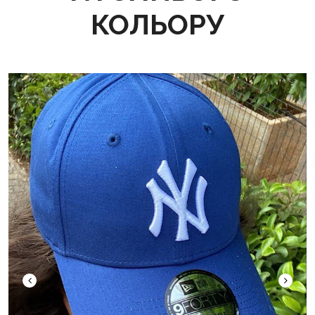
КОЛЬОРУ