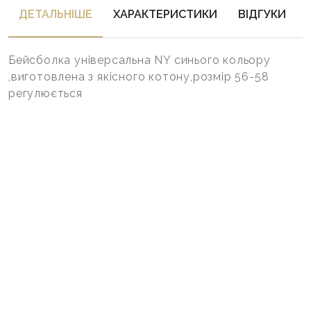
ДЕТАЛЬНIШЕ
ХАРАКТЕРИСТИКИ
ВІДГУКИ
Бейсболка універсальна NY синього кольору
,виготовлена з якісного котону,розмір 56-58
регулюється