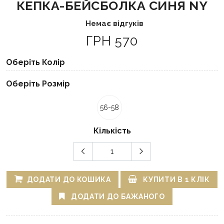
КЕПКА-БЕЙСБОЛКА СИНЯ NY
Немає відгуків
ГРН 570
Оберіть Колір
Оберіть Розмір
56-58
Кількість
ДОДАТИ ДО КОШИКА
КУПИТИ В 1 КЛІК
ДОДАТИ ДО БАЖАНОГО