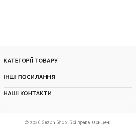
КАТЕГОРІЇ ТОВАРУ
ІНШІ ПОСИЛАННЯ
НАШІ КОНТАКТИ
2026 Sezon Shop. Всі права захищені.