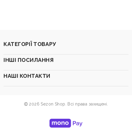
КАТЕГОРІЇ ТОВАРУ
ІНШІ ПОСИЛАННЯ
НАШІ КОНТАКТИ
2026 Sezon Shop. Всі права захищені.