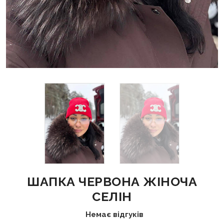
ШАПКА ЧЕРВОНА ЖІНОЧА
СЕЛІН
Немає відгуків