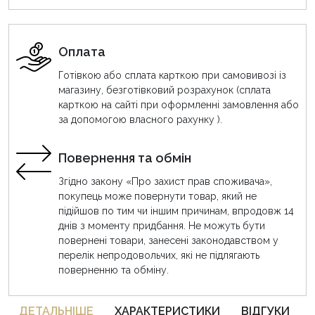
Оплата
Готівкою або сплата карткою при самовивозі із
магазину, безготівковий розрахунок (сплата
карткою на сайті при оформленні замовлення або
за допомогою власного рахунку ).
Повернення та обмін
Згідно закону «Про захист прав споживача»,
покупець може повернути товар, який не
підійшов по тим чи іншим причинам, впродовж 14
днів з моменту придбання. Не можуть бути
повернені товари, занесені законодавством у
перелік непродовольчих, які не підлягають
поверненню та обміну.
ДЕТАЛЬНIШЕ
ХАРАКТЕРИСТИКИ
ВІДГУКИ