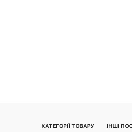
КАТЕГОРІЇ ТОВАРУ
ІНШІ ПО