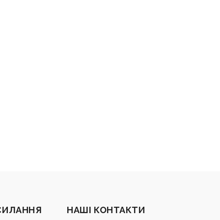
СИЛАННЯ
НАШІ КОНТАКТИ