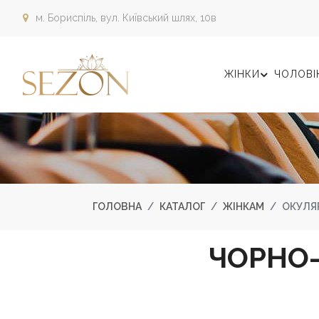
м. Бориспіль,
вул. Київський шлях, 10в
ЖІНКИ
ЧОЛОВІ
ГОЛОВНА
КАТАЛОГ
ЖІНКАМ
ОКУЛЯР
ЧОРНО-