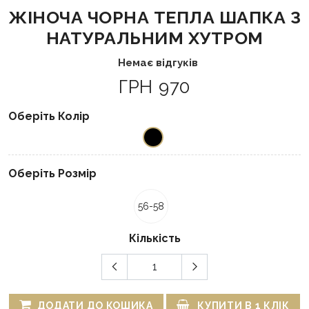
ЖІНОЧА ЧОРНА ТЕПЛА ШАПКА З
НАТУРАЛЬНИМ ХУТРОМ
Немає відгуків
ГРН 970
Оберіть Колір
Оберіть Розмір
56-58
Кількість
ДОДАТИ ДО КОШИКА
КУПИТИ В 1 КЛІК