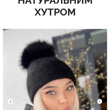
НАТУРАЛЬНИМ
ХУТРОМ