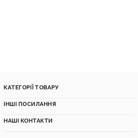
КАТЕГОРІЇ ТОВАРУ
ІНШІ ПОСИЛАННЯ
НАШІ КОНТАКТИ