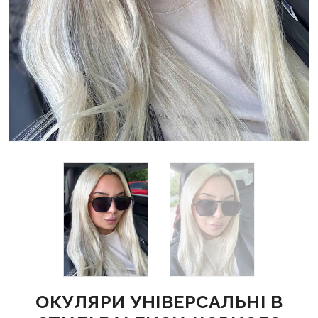
ОКУЛЯРИ УНІВЕРСАЛЬНІ В