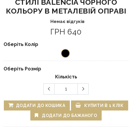
СТИЛІ BALENCIA ЧОРНОГО
КОЛЬОРУ В МЕТАЛЕВІЙ ОПРАВІ
Немає відгуків
ГРН 640
Оберіть Колір
Оберіть Розмір
Кількість
ДОДАТИ ДО КОШИКА
КУПИТИ В 1 КЛІК
ДОДАТИ ДО БАЖАНОГО