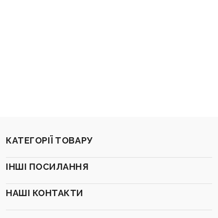
КАТЕГОРІЇ ТОВАРУ
ІНШІ ПОСИЛАННЯ
НАШІ КОНТАКТИ