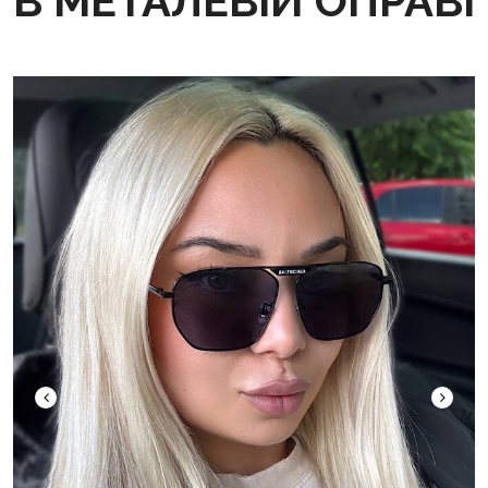
В МЕТАЛЕВІЙ ОПРАВІ