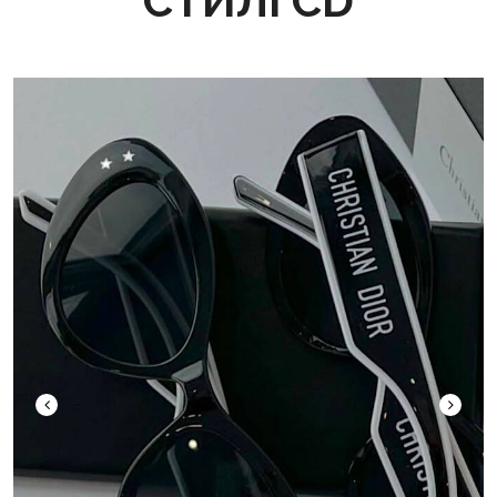
СТИЛІ CD