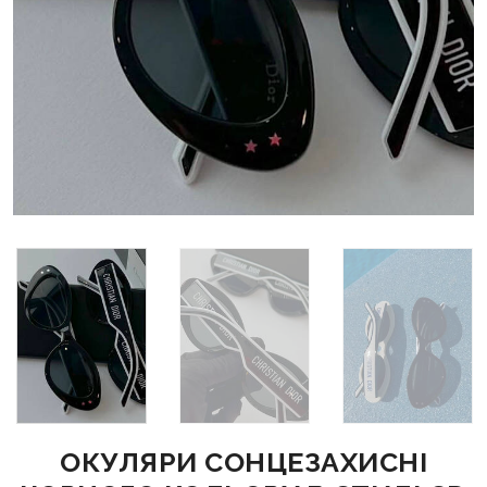
ОКУЛЯРИ СОНЦЕЗАХИСНІ