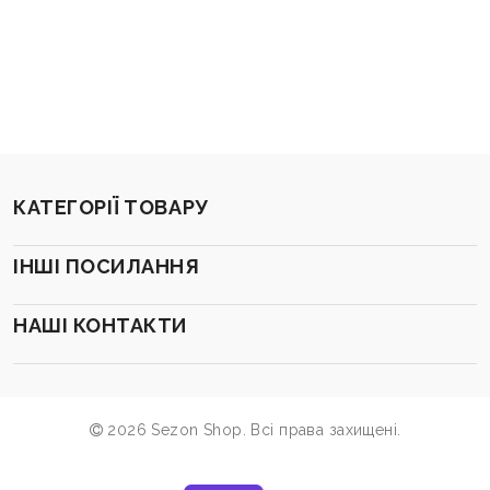
КАТЕГОРІЇ ТОВАРУ
ІНШІ ПОСИЛАННЯ
НАШІ КОНТАКТИ
2026 Sezon Shop. Всі права захищені.