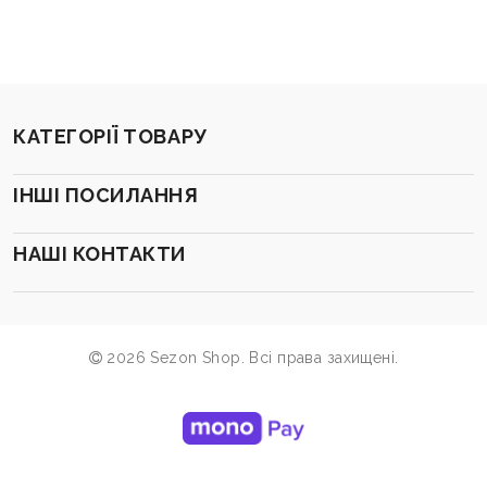
КАТЕГОРІЇ ТОВАРУ
ІНШІ ПОСИЛАННЯ
НАШІ КОНТАКТИ
2026 Sezon Shop. Всі права захищені.