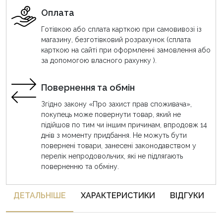
Оплата
Готівкою або сплата карткою при самовивозі із
магазину, безготівковий розрахунок (сплата
карткою на сайті при оформленні замовлення або
за допомогою власного рахунку ).
Повернення та обмін
Згідно закону «Про захист прав споживача»,
покупець може повернути товар, який не
підійшов по тим чи іншим причинам, впродовж 14
днів з моменту придбання. Не можуть бути
повернені товари, занесені законодавством у
перелік непродовольчих, які не підлягають
поверненню та обміну.
ДЕТАЛЬНIШЕ
ХАРАКТЕРИСТИКИ
ВІДГУКИ