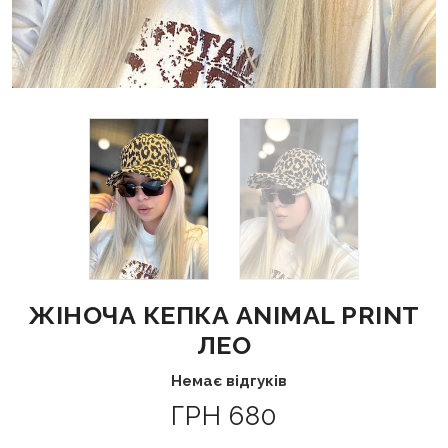
ЖІНОЧА КЕПКА ANIMAL PRINT
ЛЕО
Немає відгуків
ГРН 680