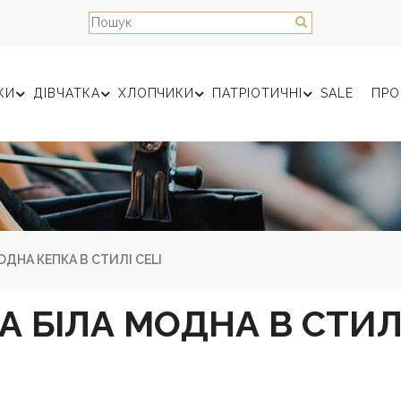
КИ
ДІВЧАТКА
ХЛОПЧИКИ
ПАТРІОТИЧНІ
SALE
ПРО
ОДНА КЕПКА В СТИЛІ CELI
А БІЛА МОДНА В СТИЛІ