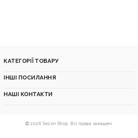
КАТЕГОРІЇ ТОВАРУ
ІНШІ ПОСИЛАННЯ
НАШІ КОНТАКТИ
2026 Sezon Shop. Всі права захищені.