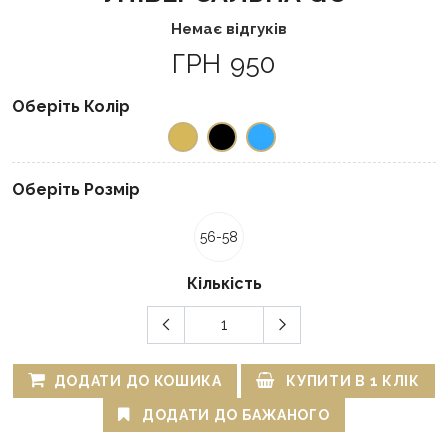
Немає відгуків
ГРН 950
Оберіть Колір
Оберіть Розмір
56-58
Кількість
ДОДАТИ ДО КОШИКА
КУПИТИ В 1 КЛІК
ДОДАТИ ДО БАЖАНОГО