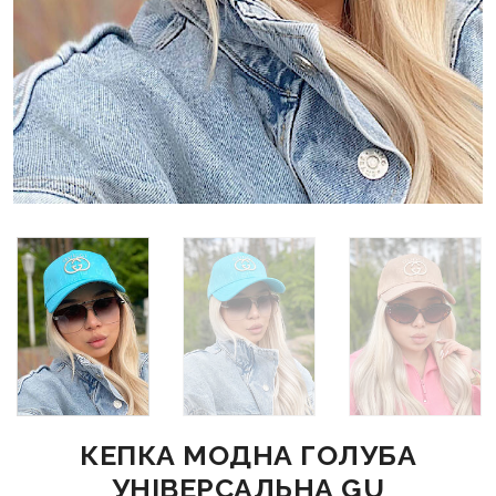
КЕПКА МОДНА ГОЛУБА
УНІВЕРСАЛЬНА GU