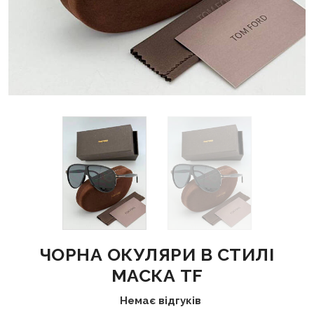
ЧОРНА ОКУЛЯРИ В СТИЛІ
МАСКА TF
Немає відгуків