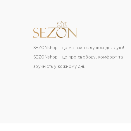
SEZONshop - це магазин с душою для душі!
SEZONshop - це про свободу, комфорт та
зручність у кожному дні.