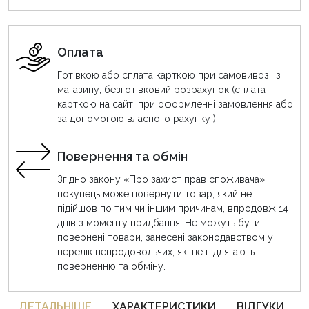
Оплата
Готівкою або сплата карткою при самовивозі із
магазину, безготівковий розрахунок (сплата
карткою на сайті при оформленні замовлення або
за допомогою власного рахунку ).
Повернення та обмін
Згідно закону «Про захист прав споживача»,
покупець може повернути товар, який не
підійшов по тим чи іншим причинам, впродовж 14
днів з моменту придбання. Не можуть бути
повернені товари, занесені законодавством у
перелік непродовольчих, які не підлягають
поверненню та обміну.
ДЕТАЛЬНIШЕ
ХАРАКТЕРИСТИКИ
ВІДГУКИ