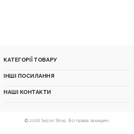
КАТЕГОРІЇ ТОВАРУ
ІНШІ ПОСИЛАННЯ
НАШІ КОНТАКТИ
2026 Sezon Shop. Всі права захищені.