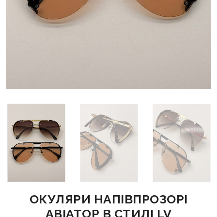
ОКУЛЯРИ НАПІВПРОЗОРІ
АВІАТОР В СТИЛІ LV