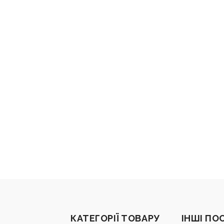
КАТЕГОРІЇ ТОВАРУ
ІНШІ ПО