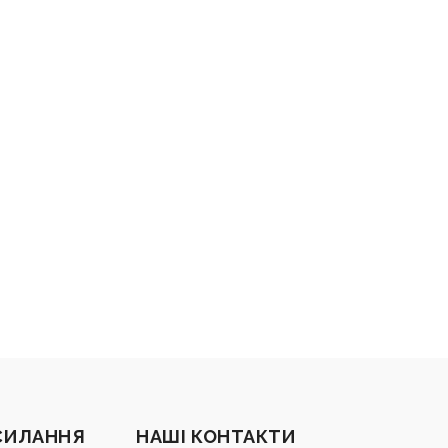
СИЛАННЯ
НАШІ КОНТАКТИ