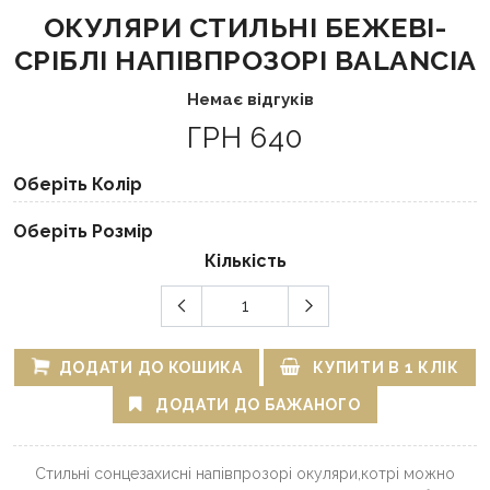
ОКУЛЯРИ СТИЛЬНІ БЕЖЕВІ-
СРІБЛІ НАПІВПРОЗОРІ BALANCIA
Немає відгуків
ГРН 640
Оберіть Колір
Оберіть Розмір
Кількість
ДОДАТИ ДО КОШИКА
КУПИТИ В 1 КЛІК
ДОДАТИ ДО БАЖАНОГО
Стильні сонцезахисні напівпрозорі окуляри,котрі можно