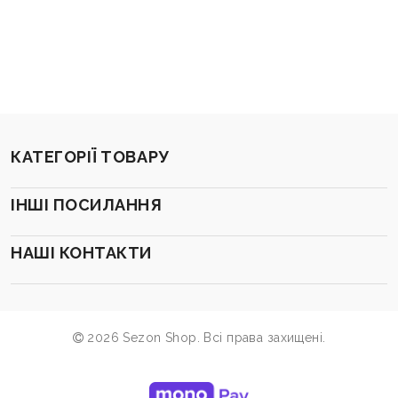
КАТЕГОРІЇ ТОВАРУ
ІНШІ ПОСИЛАННЯ
НАШІ КОНТАКТИ
2026 Sezon Shop. Всі права захищені.