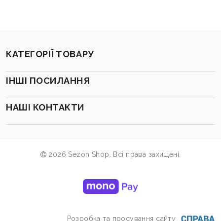
КАТЕГОРІЇ ТОВАРУ
ІНШІ ПОСИЛАННЯ
НАШІ КОНТАКТИ
2026 Sezon Shop. Всі права захищені.
Розробка та просування сайту