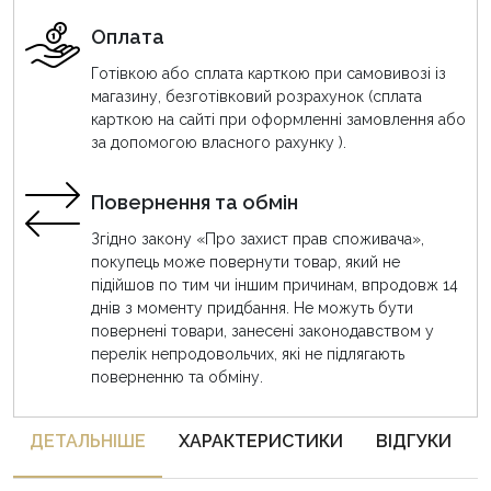
Оплата
Готівкою або сплата карткою при самовивозі із
магазину, безготівковий розрахунок (сплата
карткою на сайті при оформленні замовлення або
за допомогою власного рахунку ).
Повернення та обмін
Згідно закону «Про захист прав споживача»,
покупець може повернути товар, який не
підійшов по тим чи іншим причинам, впродовж 14
днів з моменту придбання. Не можуть бути
повернені товари, занесені законодавством у
перелік непродовольчих, які не підлягають
поверненню та обміну.
ДЕТАЛЬНIШЕ
ХАРАКТЕРИСТИКИ
ВІДГУКИ