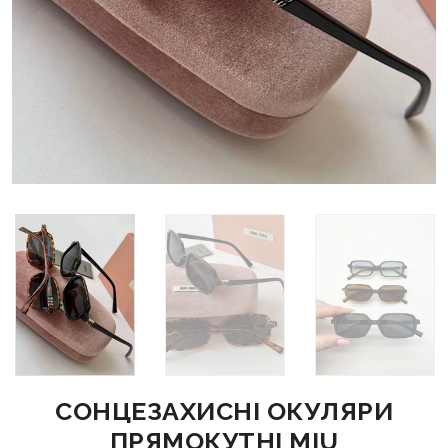
СОНЦЕЗАХИСНІ ОКУЛЯРИ
ПРЯМОКУТНІ MIU