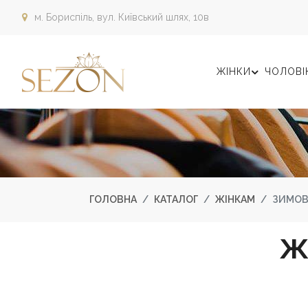
м. Бориспіль,
вул. Київський шлях, 10в
ЖІНКИ
ЧОЛОВІ
ГОЛОВНА
КАТАЛОГ
ЖІНКАМ
ЗИМОВ
Ж