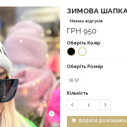
ЗИМОВА ШАПКА
Немає відгуків
ГРН 950
Оберіть Колір
Оберіть Розмір
55-57
Кількість
ДОДАТИ ДО КОШИКА