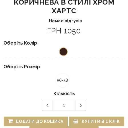
КОРИЧНЕВА В СТИЛІ ХРОМ
ХАРТС
Немає відгуків
ГРН 1050
Оберіть Колір
Оберіть Розмір
56-58
Кількість
ДОДАТИ ДО КОШИКА
КУПИТИ В 1 КЛІК