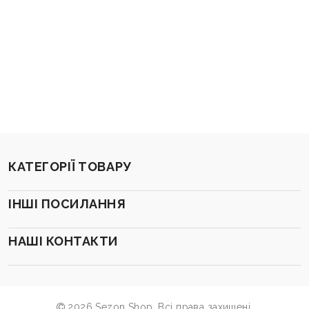
КАТЕГОРІЇ ТОВАРУ
ІНШІ ПОСИЛАННЯ
НАШІ КОНТАКТИ
2026 Sezon Shop. Всі права захищені.