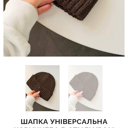
ШАПКА УНІВЕРСАЛЬНА