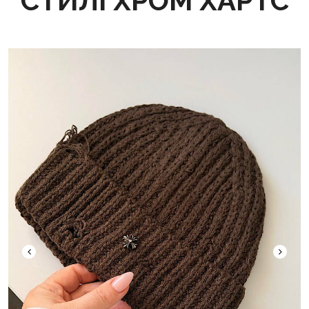
СТИЛІ ХРОМ ХАРТС