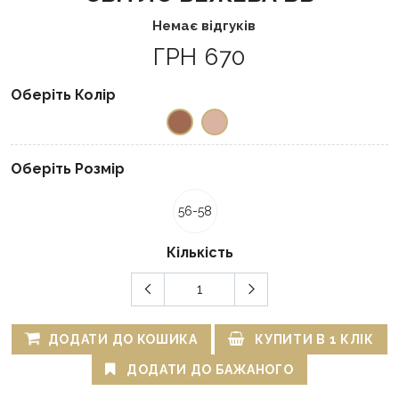
Немає відгуків
ГРН 670
Оберіть Колір
Оберіть Розмір
56-58
Кількість
ДОДАТИ ДО КОШИКА
КУПИТИ В 1 КЛІК
ДОДАТИ ДО БАЖАНОГО