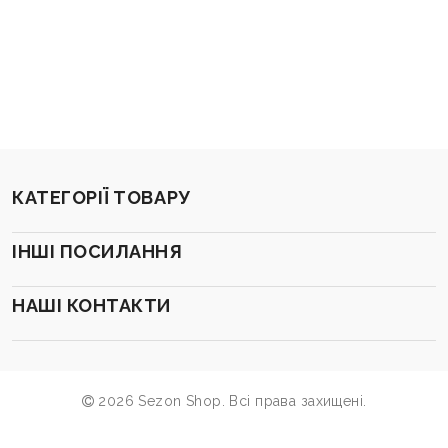
КАТЕГОРІЇ ТОВАРУ
ІНШІ ПОСИЛАННЯ
НАШІ КОНТАКТИ
2026 Sezon Shop. Всі права захищені.