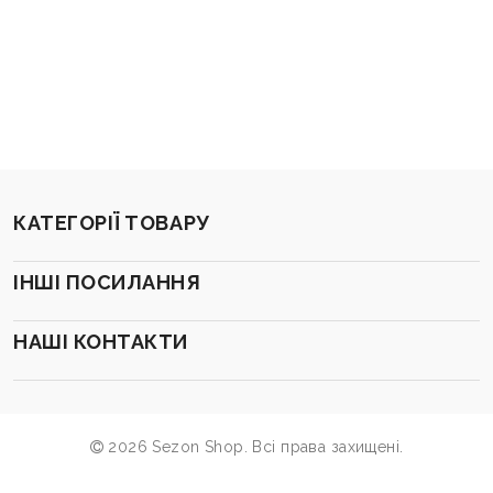
КАТЕГОРІЇ ТОВАРУ
ІНШІ ПОСИЛАННЯ
НАШІ КОНТАКТИ
2026 Sezon Shop. Всі права захищені.