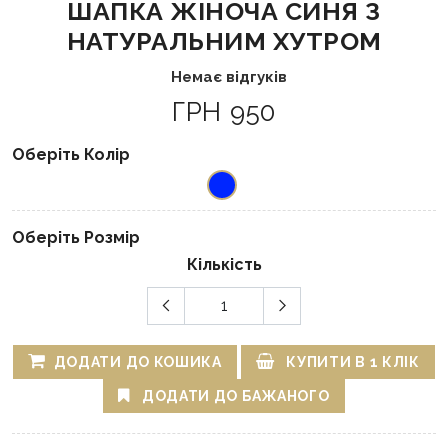
ШАПКА ЖІНОЧА СИНЯ З
НАТУРАЛЬНИМ ХУТРОМ
Немає відгуків
ГРН 950
Оберіть Колір
Оберіть Розмір
Кількість
ДОДАТИ ДО КОШИКА
КУПИТИ В 1 КЛІК
ДОДАТИ ДО БАЖАНОГО