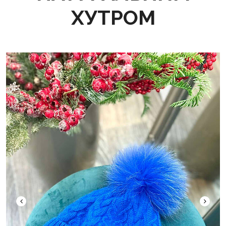
ХУТРОМ