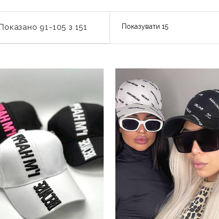
Показано 91-105 з 151