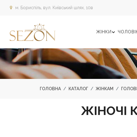
м. Бориспіль,
вул. Київський шлях, 10в
ЖІНКИ
ЧОЛОВІ
ГОЛОВНА
КАТАЛОГ
ЖІНКАМ
ГОЛОВ
ЖІНОЧІ К