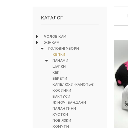
КАТАЛОГ
ЧОЛОВІКАМ
ЖІНКАМ
ГОЛОВНІ УБОРИ
КЕПКИ
ПАНАМИ
ШАПКИ
КЕПІ
БЕРЕТИ
КАПЕЛЮХИ-КАНОТЬЄ
КОСИНКИ
БАКТУСИ
ЖІНОЧІ БАНДАНИ
ПАЛАНТИНИ
ХУСТКИ
ПОВ'ЯЗКИ
ХОМУТИ