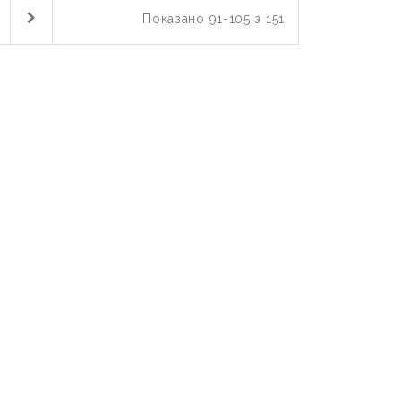
Показано 91-105 з 151